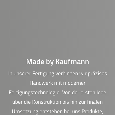
Made by Kaufmann
In unserer Fertigung verbinden wir präzises
Handwerk mit moderner
Fertigungstechnologie. Von der ersten Idee
über die Konstruktion bis hin zur finalen
Umsetzung entstehen bei uns Produkte,