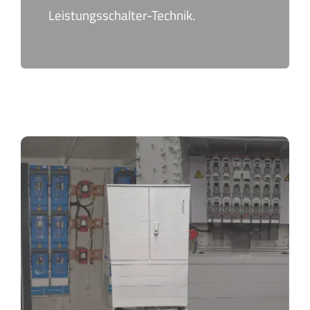
Leistungsschalter-Technik.