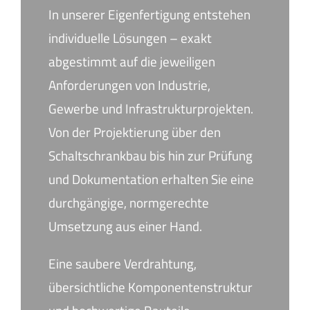
In unserer Eigenfertigung entstehen
individuelle Lösungen – exakt
abgestimmt auf die jeweiligen
Anforderungen von Industrie,
Gewerbe und Infrastrukturprojekten.
Von der Projektierung über den
Schaltschrankbau bis hin zur Prüfung
und Dokumentation erhalten Sie eine
durchgängige, normgerechte
Umsetzung aus einer Hand.
Eine saubere Verdrahtung,
übersichtliche Komponentenstruktur