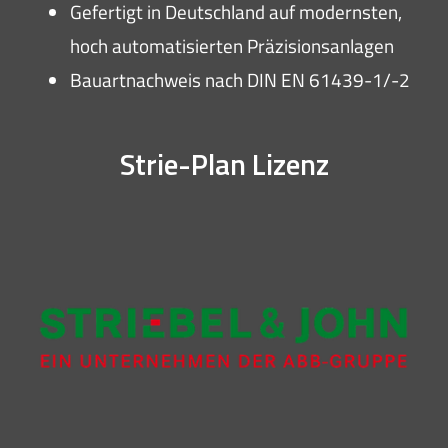
Gefertigt in Deutschland auf modernsten,
hoch automatisierten Präzisionsanlagen
Bauartnachweis nach DIN EN 61439-1/-2
Strie-Plan Lizenz