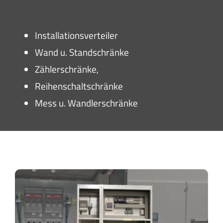
Installationsverteiler
Wand u. Standschränke
Zählerschränke,
Reihenschaltschränke
Mess u. Wandlerschränke