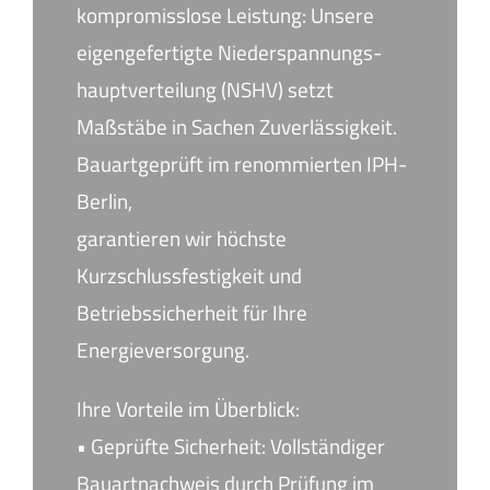
kompromisslose Leistung: Unsere
eigengefertigte Niederspannungs-
hauptverteilung (NSHV) setzt
Maßstäbe in Sachen Zuverlässigkeit.
Bauartgeprüft im renommierten IPH-
Berlin,
garantieren wir höchste
Kurzschlussfestigkeit und
Betriebssicherheit für Ihre
Energieversorgung.
Ihre Vorteile im Überblick:
• Geprüfte Sicherheit: Vollständiger
Bauartnachweis durch Prüfung im