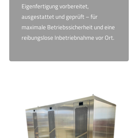
Eigenfertigung vorbereitet,
ausgestattet und geprüft – für
maximale Betriebssicherheit und eine
reibungslose Inbetriebnahme vor Ort.