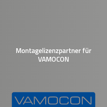
Montagelizenzpartner für
VAMOCON