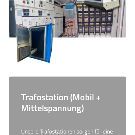
Trafostation (Mobil +
Mittelspannung)
Unsere Trafostationen sorgen für eine