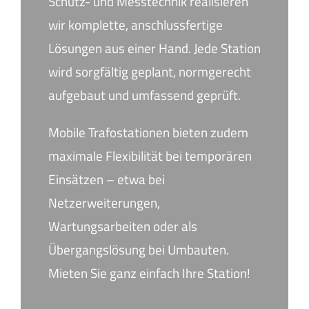
Schutz- und Messtechnik realisieren
wir komplette, anschlussfertige
Lösungen aus einer Hand. Jede Station
wird sorgfältig geplant, normgerecht
aufgebaut und umfassend geprüft.
Mobile Trafostationen bieten zudem
maximale Flexibilität bei temporären
Einsätzen – etwa bei
Netzerweiterungen,
Wartungsarbeiten oder als
Übergangslösung bei Umbauten.
Mieten Sie ganz einfach Ihre Station!