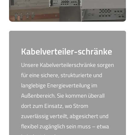
Kabelverteiler-schränke
Unsere Kabelverteilerschränke sorgen
für eine sichere, strukturierte und
langlebige Energieverteilung im
Außenbereich. Sie kommen überall
dort zum Einsatz, wo Strom
zuverlässig verteilt, abgesichert und
flexibel zugänglich sein muss – etwa