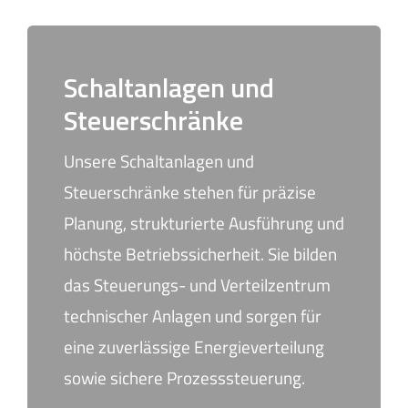
Schaltanlagen und
Steuerschränke
Unsere Schaltanlagen und
Steuerschränke stehen für präzise
Planung, strukturierte Ausführung und
höchste Betriebssicherheit. Sie bilden
das Steuerungs- und Verteilzentrum
technischer Anlagen und sorgen für
eine zuverlässige Energieverteilung
sowie sichere Prozesssteuerung.