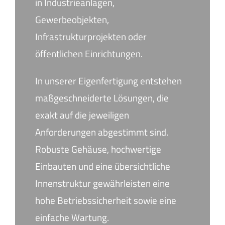
in Industrieanlagen,
Gewerbeobjekten,
Infrastrukturprojekten oder
öffentlichen Einrichtungen.
In unserer Eigenfertigung entstehen
maßgeschneiderte Lösungen, die
exakt auf die jeweiligen
Anforderungen abgestimmt sind.
Robuste Gehäuse, hochwertige
Einbauten und eine übersichtliche
Innenstruktur gewährleisten eine
hohe Betriebssicherheit sowie eine
einfache Wartung.