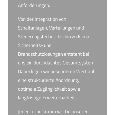
Anforderungen.
Von der Integration von
Schaltanlagen, Verteilungen und
Steuerungstechnik bis hin zu Klima-,
Sicherheits- und
Brandschutzlösungen entsteht bei
uns ein durchdachtes Gesamtsystem.
Dabei legen wir besonderen Wert auf
eine strukturierte Anordnung,
optimale Zugänglichkeit sowie
langfristige Erweiterbarkeit.
Jeder Technikraum wird in unserer