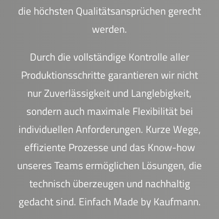
die höchsten Qualitätsansprüchen gerecht
werden.
Durch die vollständige Kontrolle aller
Produktionsschritte garantieren wir nicht
nur Zuverlässigkeit und Langlebigkeit,
sondern auch maximale Flexibilität bei
individuellen Anforderungen. Kurze Wege,
effiziente Prozesse und das Know-how
unseres Teams ermöglichen Lösungen, die
technisch überzeugen und nachhaltig
gedacht sind. Einfach Made by Kaufmann.