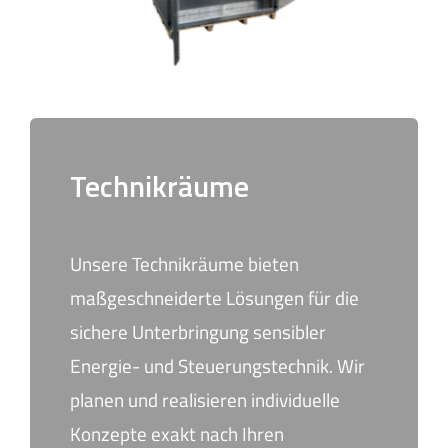
Technikräume
Unsere Technikräume bieten
maßgeschneiderte Lösungen für die
sichere Unterbringung sensibler
Energie- und Steuerungstechnik. Wir
planen und realisieren individuelle
Konzepte exakt nach Ihren