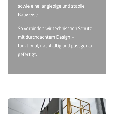
sowie eine langlebige und stabile
Bauweise.
So verbinden wir technischen Schutz
mit durchdachtem Design –
funktional, nachhaltig und passgenau
gefertigt.