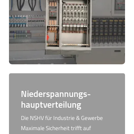
Niederspannungs-
hauptverteilung
Die NSHV für Industrie & Gewerbe
Maximale Sicherheit trifft auf