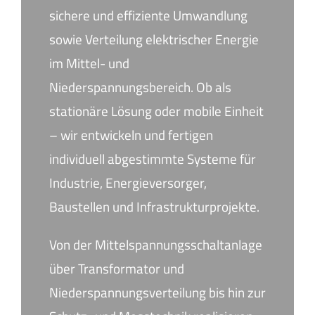
sichere und effiziente Umwandlung
sowie Verteilung elektrischer Energie
im Mittel- und
Niederspannungsbereich. Ob als
stationäre Lösung oder mobile Einheit
– wir entwickeln und fertigen
individuell abgestimmte Systeme für
Industrie, Energieversorger,
Baustellen und Infrastrukturprojekte.
Von der Mittelspannungsschaltanlage
über Transformator und
Niederspannungsverteilung bis hin zur