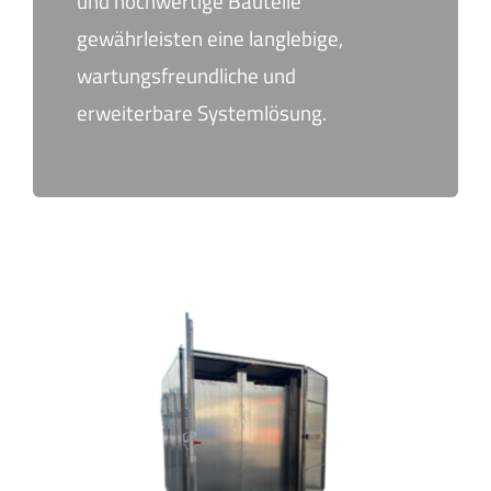
und hochwertige Bauteile
gewährleisten eine langlebige,
wartungsfreundliche und
erweiterbare Systemlösung.