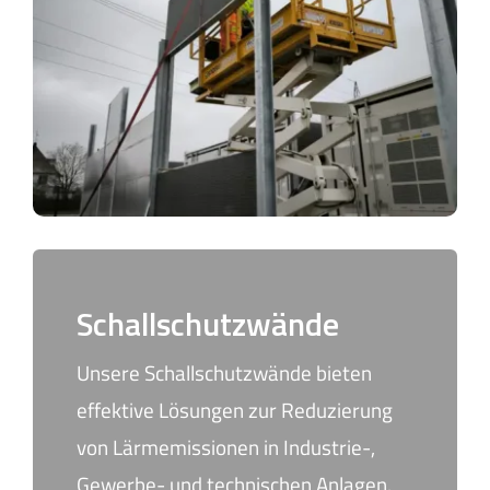
Schallschutzwände
Unsere Schallschutzwände bieten
effektive Lösungen zur Reduzierung
von Lärmemissionen in Industrie-,
Gewerbe- und technischen Anlagen.