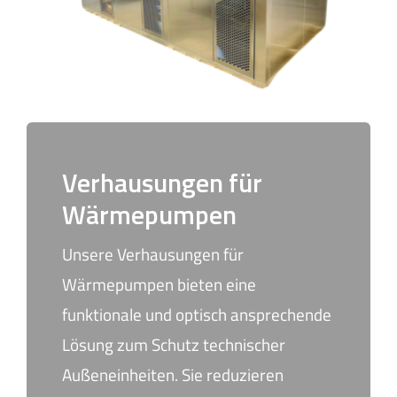
Verhausungen für
Wärmepumpen
Unsere Verhausungen für
Wärmepumpen bieten eine
funktionale und optisch ansprechende
Lösung zum Schutz technischer
Außeneinheiten. Sie reduzieren