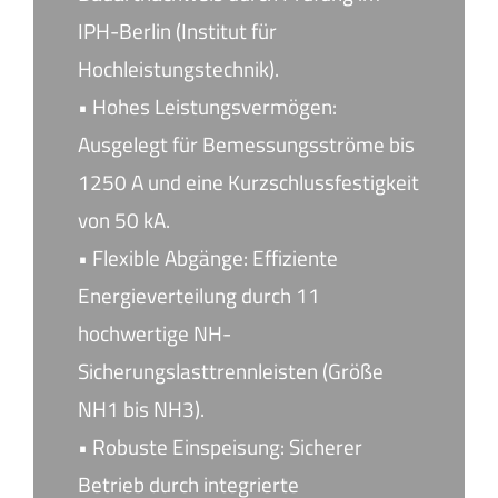
IPH-Berlin (Institut für
Hochleistungstechnik).
• Hohes Leistungsvermögen:
Ausgelegt für Bemessungsströme bis
1250 A und eine Kurzschlussfestigkeit
von 50 kA.
• Flexible Abgänge: Effiziente
Energieverteilung durch 11
hochwertige NH-
Sicherungslasttrennleisten (Größe
NH1 bis NH3).
• Robuste Einspeisung: Sicherer
Betrieb durch integrierte