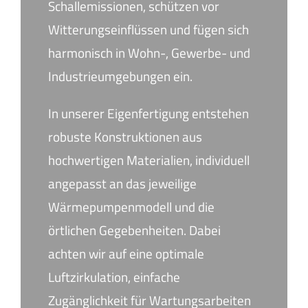
Schallemissionen, schützen vor
Witterungseinflüssen und fügen sich
harmonisch in Wohn-, Gewerbe- und
Industrieumgebungen ein.
In unserer Eigenfertigung entstehen
robuste Konstruktionen aus
hochwertigen Materialien, individuell
angepasst an das jeweilige
Wärmepumpenmodell und die
örtlichen Gegebenheiten. Dabei
achten wir auf eine optimale
Luftzirkulation, einfache
Zugänglichkeit für Wartungsarbeiten