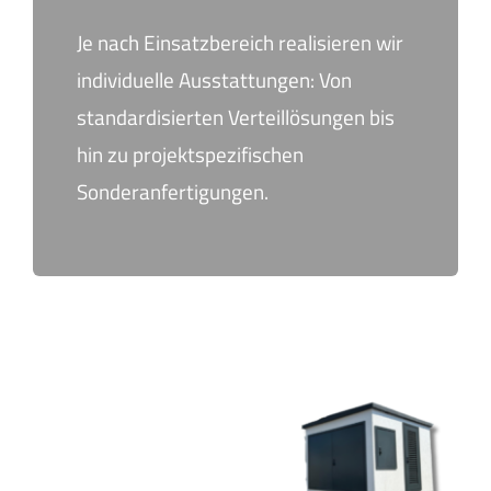
Je nach Einsatzbereich realisieren wir
individuelle Ausstattungen: Von
standardisierten Verteillösungen bis
hin zu projektspezifischen
Sonderanfertigungen.