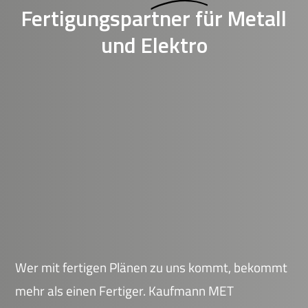
Fertigungspartner für Metall
und Elektro
Wer mit fertigen Plänen zu uns kommt, bekommt
mehr als einen Fertiger. Kaufmann MET