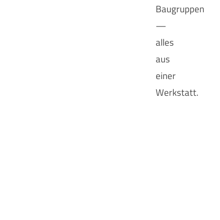
Baugruppen
—
alles
aus
einer
Werkstatt.