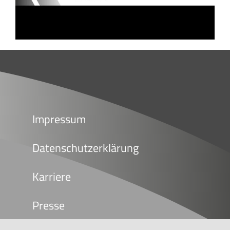
Impressum
Datenschutzerklärung
Karriere
Presse