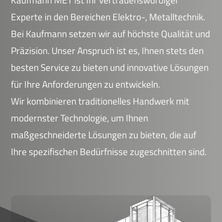
Experte in den Bereichen Elektro-, Metalltechnik.
Bei Kaufmann setzen wir auf höchste Qualität und
Präzision. Unser Anspruch ist es, Ihnen stets den
besten Service zu bieten und innovative Lösungen
für Ihre Anforderungen zu entwickeln.
Wir kombinieren traditionelles Handwerk mit
modernster Technologie, um Ihnen
maßgeschneiderte Lösungen zu bieten, die auf
Ihre spezifischen Bedürfnisse zugeschnitten sind.